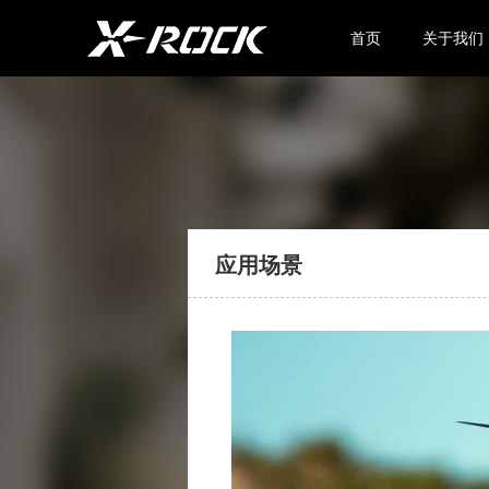
首页
关于我们
应用场景