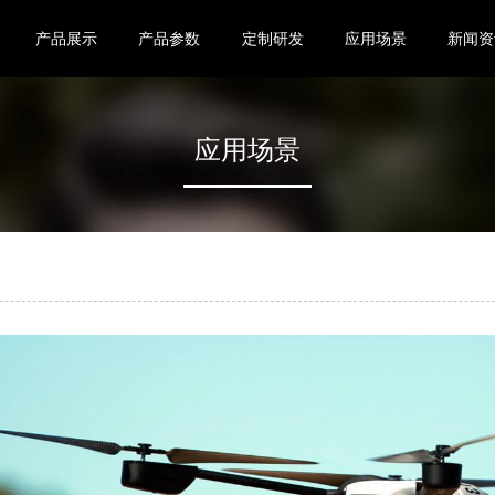
产品展示
产品参数
定制研发
应用场景
新闻资
应用场景