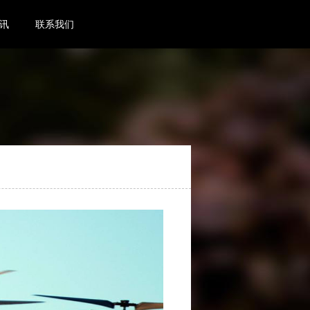
讯
联系我们