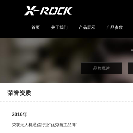
首页
关于我们
产品展示
产品参数
品牌概述
荣誉资质
2016年
荣获无人机通信行业“优秀自主品牌”