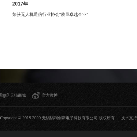
2017年
荣获无人机通信行业协会“质量卓越企业”
天猫商城
官方微博
Copyright © 2018-2020 无锡锡利创新电子科技有限公司 版权所有 技术支