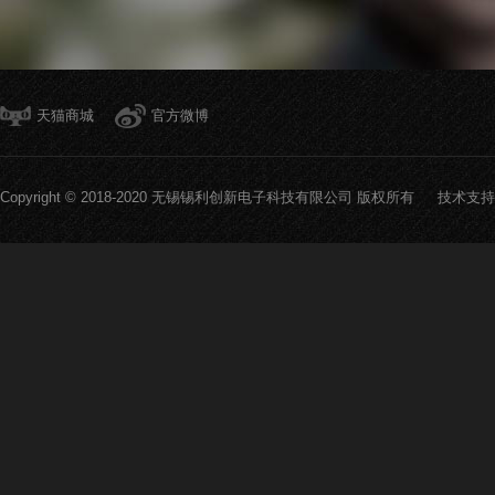
天猫商城
官方微博
Copyright © 2018-2020 无锡锡利创新电子科技有限公司 版权所有 技术支