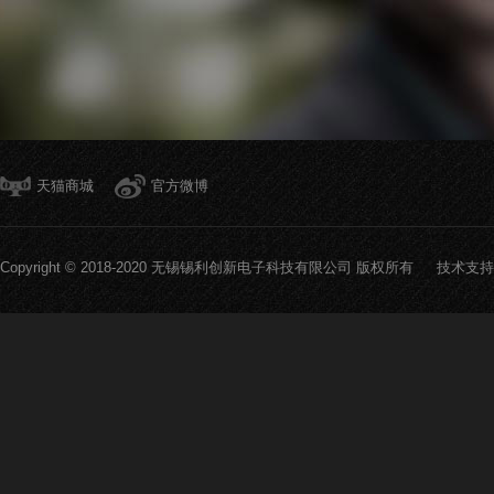
天猫商城
官方微博
Copyright © 2018-2020 无锡锡利创新电子科技有限公司 版权所有 技术支