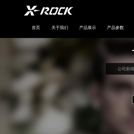
首页
关于我们
产品展示
产品参数
公司新