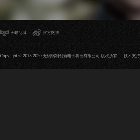
天猫商城
官方微博
Copyright © 2018-2020 无锡锡利创新电子科技有限公司 版权所有 技术支