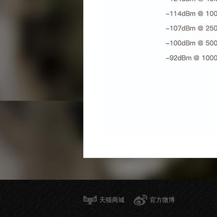
天猫商城
官方微博