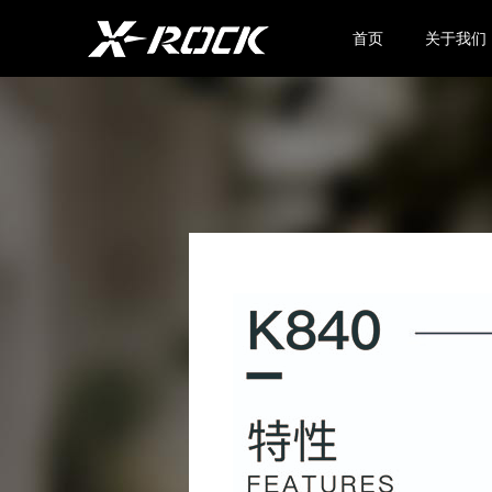
首页
关于我们