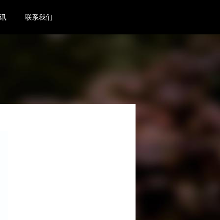
讯
联系我们